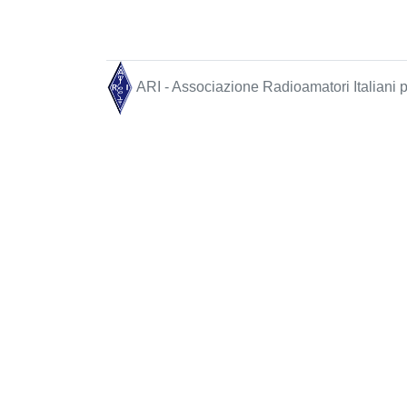
ARI - Associazione Radioamatori Italiani pe