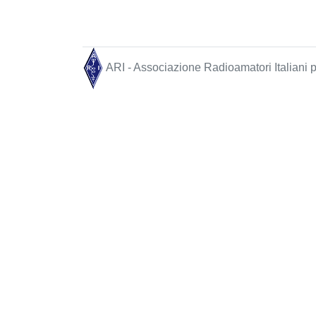
ARI - Associazione Radioamatori Italiani pe