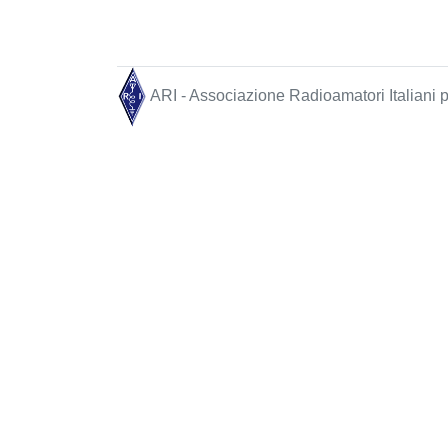
ARI - Associazione Radioamatori Italiani pe