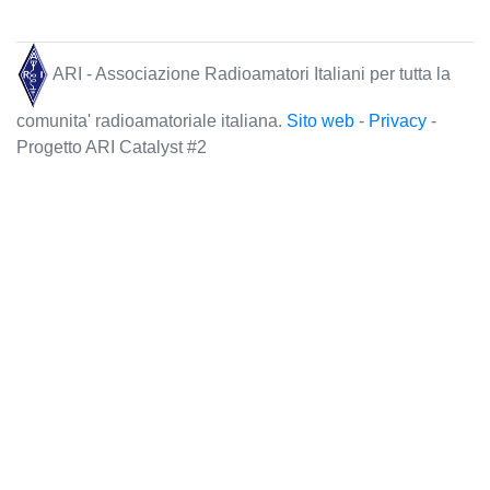
ARI - Associazione Radioamatori Italiani per tutta la
comunita' radioamatoriale italiana.
Sito web
-
Privacy
-
Progetto ARI Catalyst #2