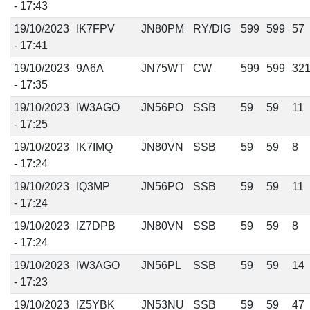
- 17:43
19/10/2023
IK7FPV
JN80PM
RY/DIG
599
599
57
- 17:41
19/10/2023
9A6A
JN75WT
CW
599
599
32
- 17:35
19/10/2023
IW3AGO
JN56PO
SSB
59
59
11
- 17:25
19/10/2023
IK7IMQ
JN80VN
SSB
59
59
8
- 17:24
19/10/2023
IQ3MP
JN56PO
SSB
59
59
11
- 17:24
19/10/2023
IZ7DPB
JN80VN
SSB
59
59
8
- 17:24
19/10/2023
IW3AGO
JN56PL
SSB
59
59
14
- 17:23
19/10/2023
IZ5YBK
JN53NU
SSB
59
59
47