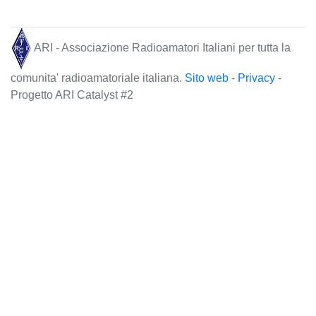
ARI - Associazione Radioamatori Italiani per tutta la
comunita' radioamatoriale italiana.
Sito web
-
Privacy
-
Progetto ARI Catalyst #2